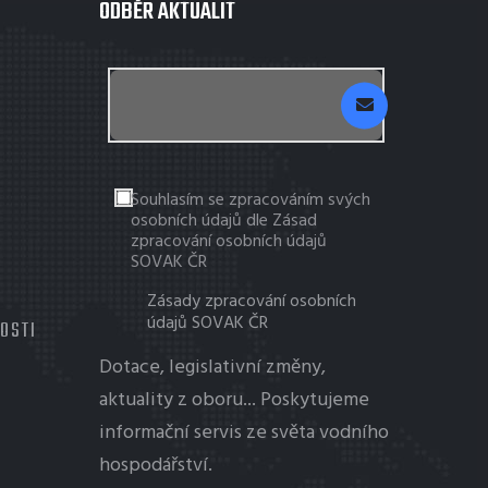
ODBĚR AKTUALIT
Souhlasím se zpracováním svých
osobních údajů dle Zásad
zpracování osobních údajů
SOVAK ČR
Zásady zpracování osobních
údajů SOVAK ČR
TOSTI
Dotace, legislativní změny,
aktuality z oboru... Poskytujeme
informační servis ze světa vodního
hospodářství.