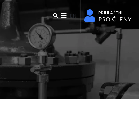
PŘIHLÁŠENÍ
EN
PRO ČLENY