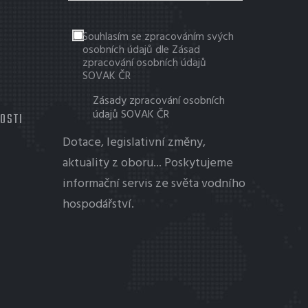
Souhlasím se zpracováním svých
osobních údajů dle Zásad
zpracování osobních údajů
SOVAK ČR
Zásady zpracování osobních
údajů SOVAK ČR
TOSTI
Dotace, legislativní změny,
aktuality z oboru... Poskytujeme
informační servis ze světa vodního
hospodářství.