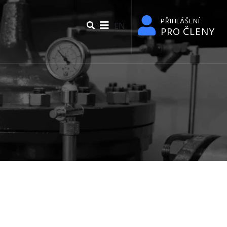
PŘIHLÁŠENÍ
EN
PRO ČLENY