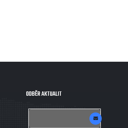
ODBĚR AKTUALIT