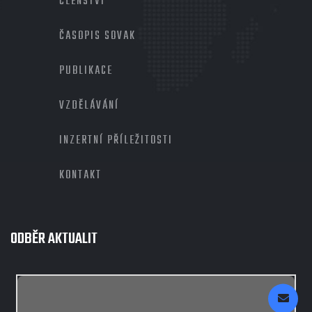
ČLENSTVÍ
ČASOPIS SOVAK
PUBLIKACE
VZDĚLÁVÁNÍ
INZERTNÍ PŘÍLEŽITOSTI
KONTAKT
ODBĚR AKTUALIT