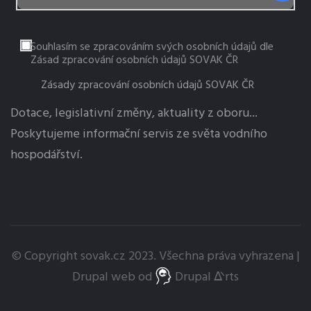
Souhlasím se zpracováním svých osobních údajů dle
Zásad zpracování osobních údajů SOVAK ČR
Zásady zpracování osobních údajů SOVAK ČR
Dotace, legislativní změny, aktuality z oboru...
Poskytujeme informační servis ze světa vodního
hospodářství.
© Copyright
sovak.cz
2023. Všechna práva vyhrazena |
Drupal
web od
Drupal ᐬrts