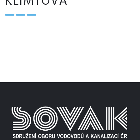
KLIMTOVÁ