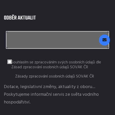
ODBĚR AKTUALIT
Souhlasím se zpracováním svých osobních údajů dle
Zásad zpracování osobních údajů SOVAK ČR
Zásady zpracování osobních údajů SOVAK ČR
Dotace, legislativní změny, aktuality z oboru...
Poskytujeme informační servis ze světa vodního
hospodářství.