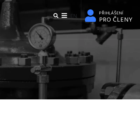
PŘIHLÁŠENÍ
EN
PRO ČLENY