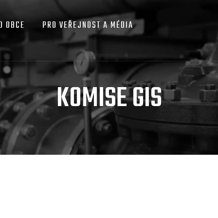
O OBCE
PRO VEŘEJNOST A MÉDIA
KOMISE GIS