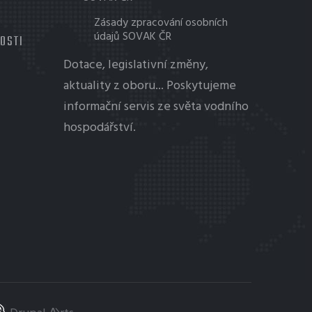
Zásady zpracování osobních
údajů SOVAK ČR
TOSTI
Dotace, legislativní změny,
aktuality z oboru... Poskytujeme
informační servis ze světa vodního
hospodářství.