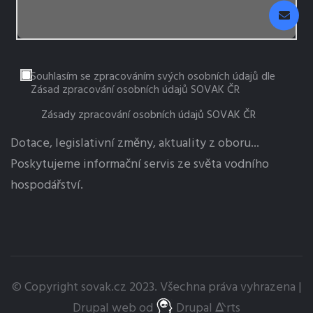
Souhlasím se zpracováním svých osobních údajů dle
Zásad zpracování osobních údajů SOVAK ČR
Zásady zpracování osobních údajů SOVAK ČR
Dotace, legislativní změny, aktuality z oboru...
Poskytujeme informační servis ze světa vodního
hospodářství.
© Copyright
sovak.cz
2023. Všechna práva vyhrazena |
Drupal
web od
Drupal ᐬrts