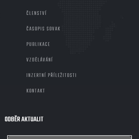
2
ČLENSTVÍ
ČASOPIS SOVAK
PUBLIKACE
VZDĚLÁVÁNÍ
INZERTNÍ PŘÍLEŽITOSTI
KONTAKT
ODBĚR AKTUALIT