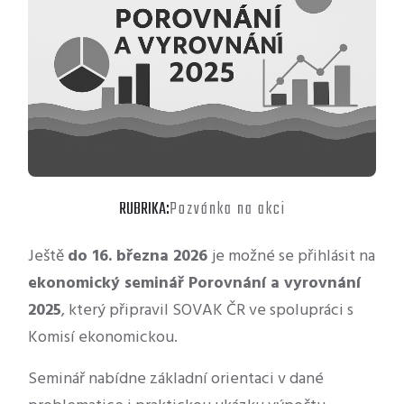
RUBRIKA:
Pozvánka na akci
Ještě
do 16. března 2026
je možné se přihlásit na
ekonomický seminář Porovnání a vyrovnání
2025
, který připravil SOVAK ČR ve spolupráci s
Komisí ekonomickou.
Seminář nabídne základní orientaci v dané