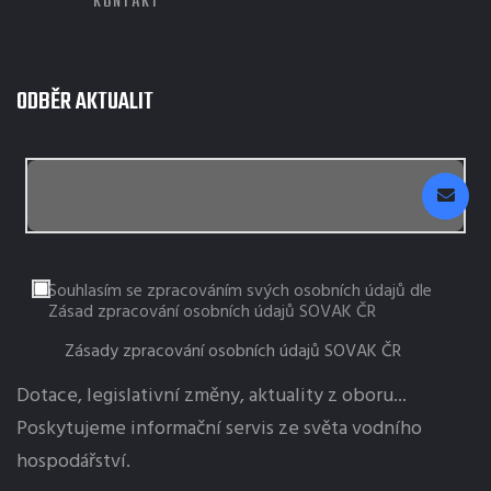
KONTAKT
ODBĚR AKTUALIT
Souhlasím se zpracováním svých osobních údajů dle
Zásad zpracování osobních údajů SOVAK ČR
Zásady zpracování osobních údajů SOVAK ČR
Dotace, legislativní změny, aktuality z oboru...
Poskytujeme informační servis ze světa vodního
hospodářství.