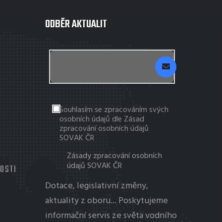
ODBĚR AKTUALIT
Souhlasím se zpracováním svých
osobních údajů dle Zásad
zpracování osobních údajů
SOVAK ČR
Zásady zpracování osobních
údajů SOVAK ČR
TOSTI
Dotace, legislativní změny,
aktuality z oboru... Poskytujeme
informační servis ze světa vodního