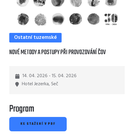
Ostatní tuzemské
NOVÉ METODY A POSTUPY PŘI PROVOZOVÁNÍ ČOV
14. 04. 2026 - 15. 04. 2026
Hotel Jezerka, Seč
Program
KE STAŽENÍ V PDF