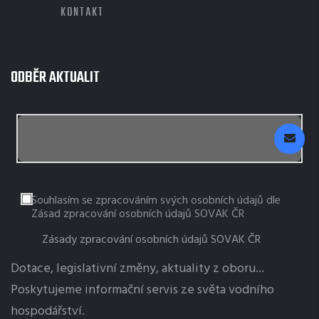
KONTAKT
ODBĚR AKTUALIT
Souhlasím se zpracováním svých osobních údajů dle
Zásad zpracování osobních údajů SOVAK ČR
Zásady zpracování osobních údajů SOVAK ČR
Dotace, legislativní změny, aktuality z oboru...
Poskytujeme informační servis ze světa vodního
hospodářství.