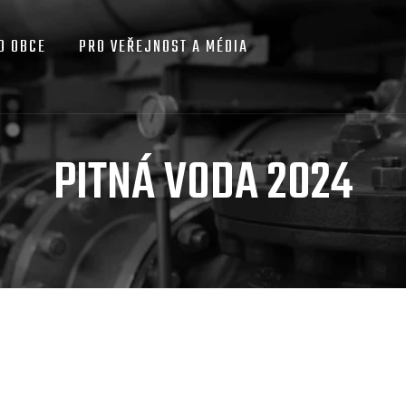
O OBCE
PRO VEŘEJNOST A MÉDIA
PITNÁ VODA 2024