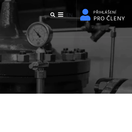
PŘIHLÁŠENÍ
EN
PRO ČLENY