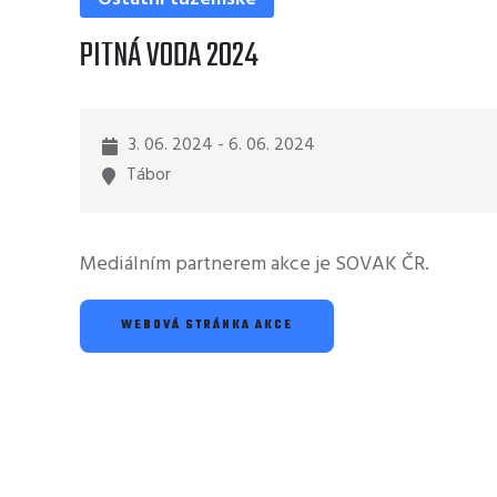
PITNÁ VODA 2024
3. 06. 2024 - 6. 06. 2024
Tábor
Mediálním partnerem akce je SOVAK ČR.
WEBOVÁ STRÁNKA AKCE