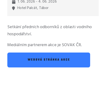
1. 06. 2026 - 4. 06. 2026
Hotel Palcát, Tábor
Setkání předních odborníků z oblasti vodního
hospodářství.
Mediálním partnerem akce je SOVAK ČR.
WEBOVÁ STRÁNKA AKCE