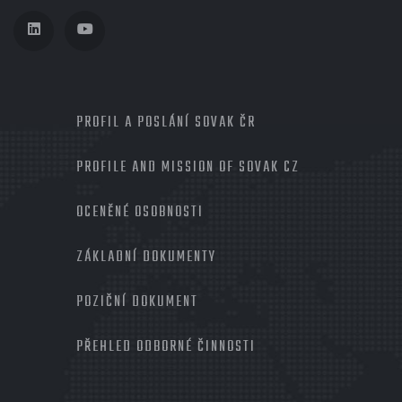
MENU
PROFIL A POSLÁNÍ SOVAK ČR
PROFILE AND MISSION OF SOVAK CZ
OCENĚNÉ OSOBNOSTI
ZÁKLADNÍ DOKUMENTY
POZIČNÍ DOKUMENT
PŘEHLED ODBORNÉ ČINNOSTI