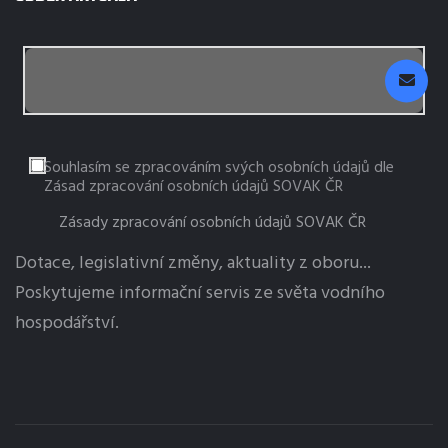
Souhlasím se zpracováním svých osobních údajů dle
Zásad zpracování osobních údajů SOVAK ČR
Zásady zpracování osobních údajů SOVAK ČR
Dotace, legislativní změny, aktuality z oboru...
Poskytujeme informační servis ze světa vodního
hospodářství.