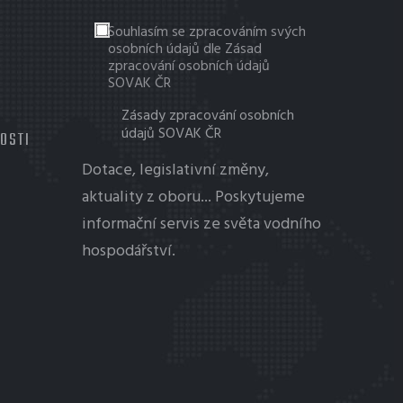
Souhlasím se zpracováním svých
osobních údajů dle Zásad
zpracování osobních údajů
SOVAK ČR
Zásady zpracování osobních
údajů SOVAK ČR
TOSTI
Dotace, legislativní změny,
aktuality z oboru... Poskytujeme
informační servis ze světa vodního
hospodářství.