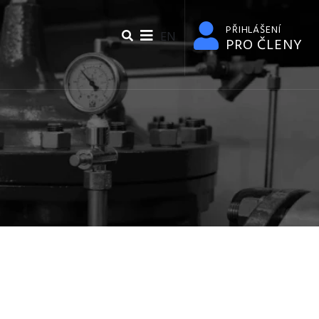
PŘIHLÁŠENÍ
EN
PRO ČLENY