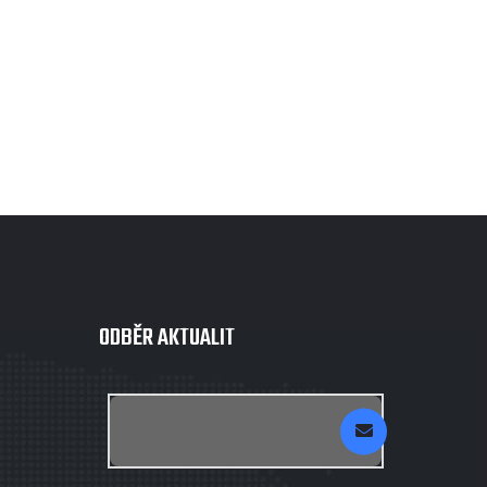
ODBĚR AKTUALIT