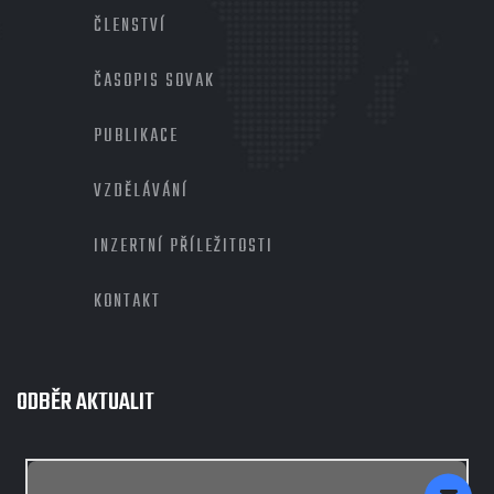
2
ČLENSTVÍ
ČASOPIS SOVAK
PUBLIKACE
VZDĚLÁVÁNÍ
INZERTNÍ PŘÍLEŽITOSTI
KONTAKT
ODBĚR AKTUALIT