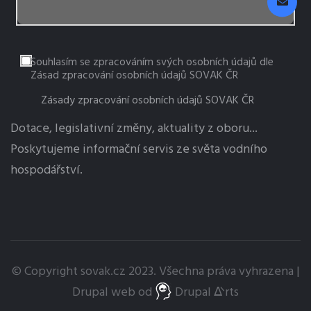
Souhlasím se zpracováním svých osobních údajů dle
Zásad zpracování osobních údajů SOVAK ČR
Zásady zpracování osobních údajů SOVAK ČR
Dotace, legislativní změny, aktuality z oboru...
Poskytujeme informační servis ze světa vodního
hospodářství.
© Copyright
sovak.cz
2023. Všechna práva vyhrazena |
Drupal
web od
Drupal ᐬrts