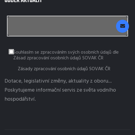
ODBĚR AKTUALIT
Souhlasím se zpracováním svých osobních údajů dle
Zásad zpracování osobních údajů SOVAK ČR
Zásady zpracování osobních údajů SOVAK ČR
Dotace, legislativní změny, aktuality z oboru...
Poskytujeme informační servis ze světa vodního
hospodářství.