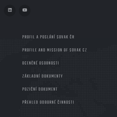
MENU
PROFIL A POSLÁNÍ SOVAK ČR
PROFILE AND MISSION OF SOVAK CZ
OCENĚNÉ OSOBNOSTI
ZÁKLADNÍ DOKUMENTY
POZIČNÍ DOKUMENT
PŘEHLED ODBORNÉ ČINNOSTI