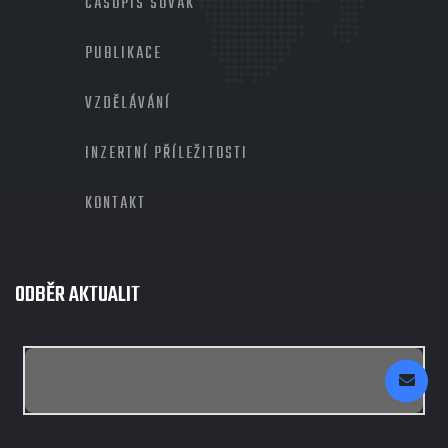
ČASOPIS SOVAK
PUBLIKACE
VZDĚLÁVÁNÍ
INZERTNÍ PŘÍLEŽITOSTI
KONTAKT
ODBĚR AKTUALIT