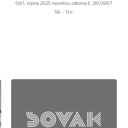
Od 1. srpna 2025 novelou zákona č. 261/2007
Sb. - tzv.