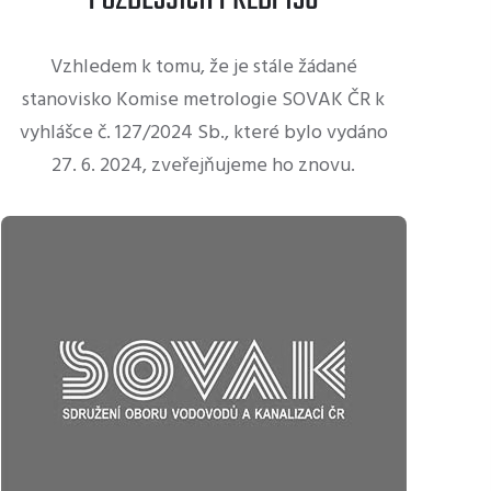
Vzhledem k tomu, že je stále žádané
stanovisko Komise metrologie SOVAK ČR k
vyhlášce č. 127/2024 Sb., které bylo vydáno
27. 6. 2024, zveřejňujeme ho znovu.