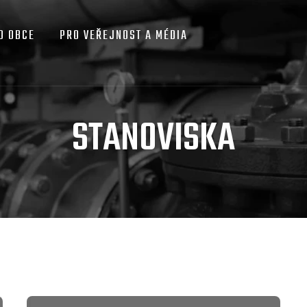
O OBCE
PRO VEŘEJNOST A MÉDIA
STANOVISKA