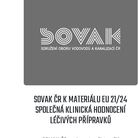
SOVAK ČR K MATERIÁLU EU 21/24
SPOLEČNÁ KLINICKÁ HODNOCENÍ
LÉČIVÝCH PŘÍPRAVKŮ