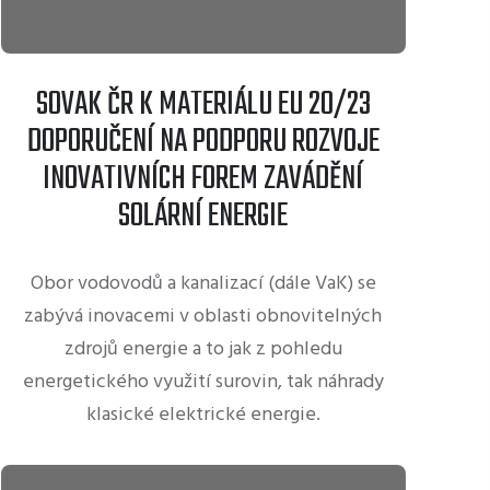
SOVAK ČR K MATERIÁLU EU 20/23
DOPORUČENÍ NA PODPORU ROZVOJE
INOVATIVNÍCH FOREM ZAVÁDĚNÍ
SOLÁRNÍ ENERGIE
Obor vodovodů a kanalizací (dále VaK) se
zabývá inovacemi v oblasti obnovitelných
zdrojů energie a to jak z pohledu
energetického využití surovin, tak náhrady
klasické elektrické energie.