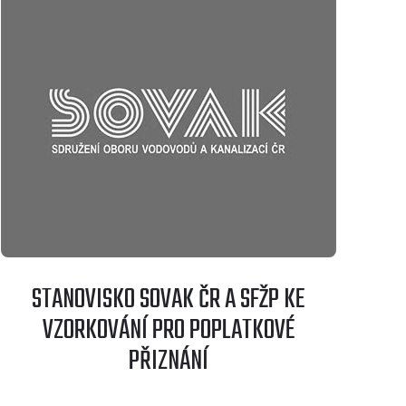
STANOVISKO SOVAK ČR A SFŽP KE
VZORKOVÁNÍ PRO POPLATKOVÉ
PŘIZNÁNÍ