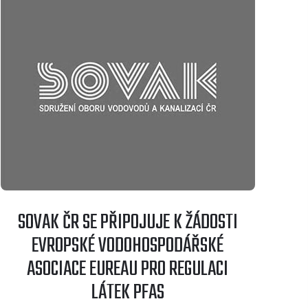
SOVAK ČR SE PŘIPOJUJE K ŽÁDOSTI
EVROPSKÉ VODOHOSPODÁŘSKÉ
ASOCIACE EUREAU PRO REGULACI
LÁTEK PFAS