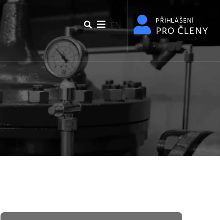
PŘIHLÁŠENÍ
EN
PRO ČLENY