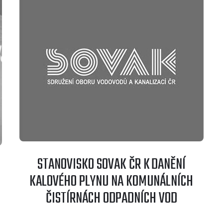
STANOVISKO SOVAK ČR K DANĚNÍ
KALOVÉHO PLYNU NA KOMUNÁLNÍCH
ČISTÍRNÁCH ODPADNÍCH VOD