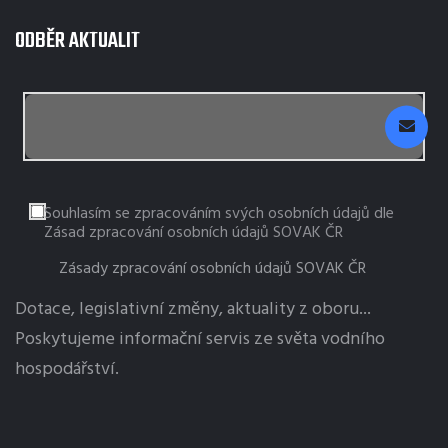
ODBĚR AKTUALIT
Souhlasím se zpracováním svých osobních údajů dle
Zásad zpracování osobních údajů SOVAK ČR
Zásady zpracování osobních údajů SOVAK ČR
Dotace, legislativní změny, aktuality z oboru...
Poskytujeme informační servis ze světa vodního
hospodářství.