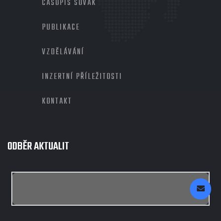
ČASOPIS SOVAK
PUBLIKACE
VZDĚLÁVÁNÍ
INZERTNÍ PŘÍLEŽITOSTI
KONTAKT
ODBĚR AKTUALIT