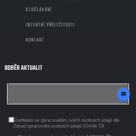
VZDĚLÁVÁNÍ
INZERTNÍ PŘÍLEŽITOSTI
KONTAKT
ODBĚR AKTUALIT
Souhlasím se zpracováním svých osobních údajů dle
Zásad zpracování osobních údajů SOVAK ČR