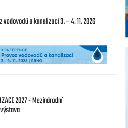
 vodovodů a kanalizací 3. – 4. 11. 2026
ZACE 2027 - Mezinárodní
 výstava