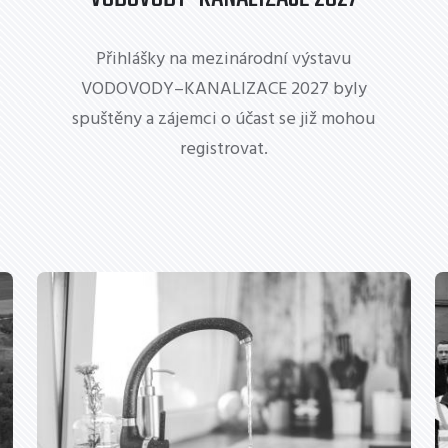
Přihlášky na mezinárodní výstavu
VODOVODY–KANALIZACE 2027 byly
spuštěny a zájemci o účast se již mohou
registrovat.