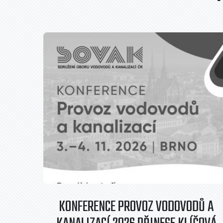
KONFERENCE PROVOZ VODOVODŮ A