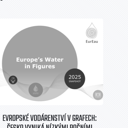
EVROPSKÉ VODÁRENSTVÍ V GRAFECH: