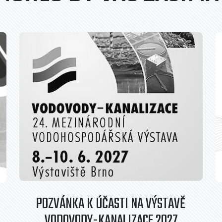
POZVÁNKA K ÚČASTI NA VÝSTAVĚ
VODOVODY-KANALIZACE 2027